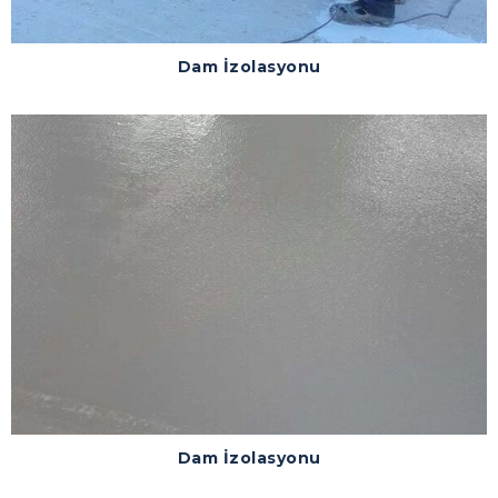
Dam İzolasyonu
Dam İzolasyonu